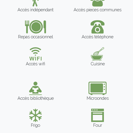
Accès indépendant
Accès pieces communes
Repas occasionnel
Accès téléphone
Accès wifi
Cuisine
Accès bibliothèque
Microondes
Frigo
Four