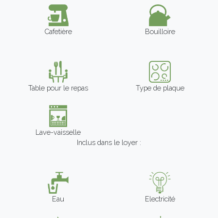
Cafetière
Bouilloire
Table pour le repas
Type de plaque
Lave-vaisselle
Inclus dans le loyer :
Eau
Electricité