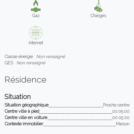
Gaz
Charges
Internet
Classe énergie :
Non renseigné
GES :
Non renseigné
Résidence
Situation
Situation géographique
Proche centre
Centre ville à pied
00:05:00
Centre ville en voiture
00:05:00
Contexte immobilier
Maison