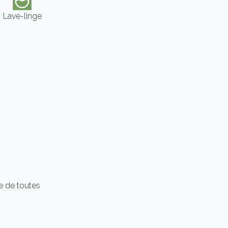
Lave-linge
he de toutes